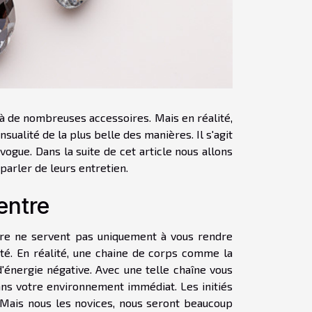
 à de nombreuses accessoires. Mais en réalité,
nsualité de la plus belle des manières. Il s'agit
vogue. Dans la suite de cet article nous allons
parler de leurs entretien.
entre
ntre ne servent pas uniquement à vous rendre
ité. En réalité, une chaine de corps comme la
énergie négative. Avec une telle chaîne vous
 dans votre environnement immédiat. Les initiés
. Mais nous les novices, nous seront beaucoup