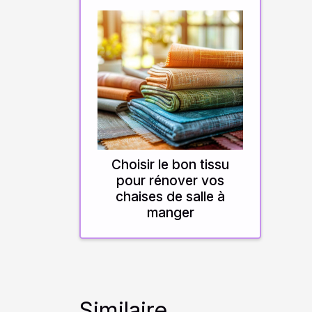
Choisir le bon tissu
pour rénover vos
chaises de salle à
manger
Similaire